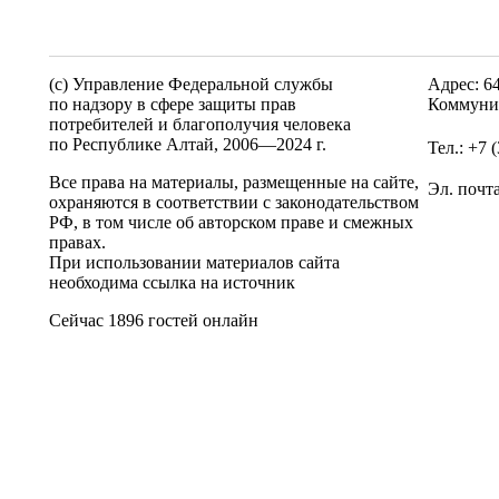
(c) Управление Федеральной службы
Адрес: 6
по надзору в сфере защиты прав
Коммунис
потребителей и благополучия человека
по Республике Алтай,
2006—2024 г.
Тел.: +7 
Все права на материалы, размещенные на сайте,
Эл. почт
охраняются в соответствии с законодательством
РФ, в том числе об авторском праве и смежных
правах.
При использовании материалов сайта
необходима ссылка на источник
Сейчас 1896 гостей онлайн