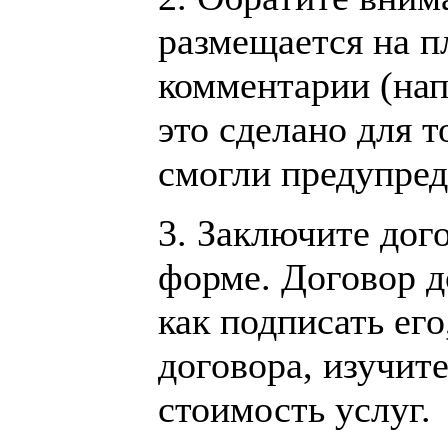
размещается на п
комментарии (нап
это сделано для 
смогли предупред
3. Заключите дог
форме. Договор д
как подписать ег
договора, изучит
стоимость услуг.