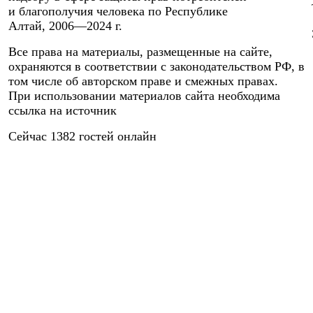
и благополучия человека по Республике
Алтай,
2006—2024 г.
Все права на материалы, размещенные на сайте,
охраняются в соответствии с законодательством РФ, в
том числе об авторском праве и смежных правах.
При использовании материалов сайта необходима
ссылка на источник
Сейчас 1382 гостей онлайн