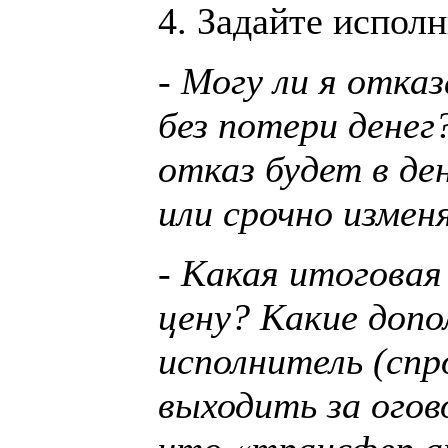
4. Задайте испо
- Могу ли я отказ
без потери денег
отказ будет в де
или срочно измен
- Какая итоговая
цену? Какие допо
исполнитель (спр
выходить за ого