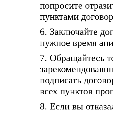
попросите отрази
пунктами договор
6. Заключайте дог
нужное время ани
7. Обращайтесь т
зарекомендовавши
подписать догово
всех пунктов про
8. Если вы отказа