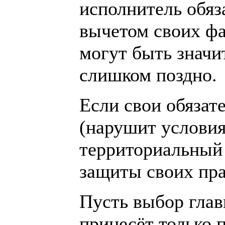
исполнитель обяз
вычетом своих фа
могут быть значи
слишком поздно.
Если свои обязат
(нарушит условия
территориальный 
защиты своих пра
Пусть выбор глав
принесёт только 