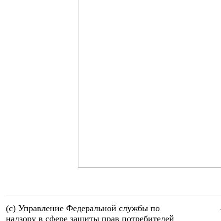
(c) Управление Федеральной службы по
надзору в сфере защиты прав потребителей