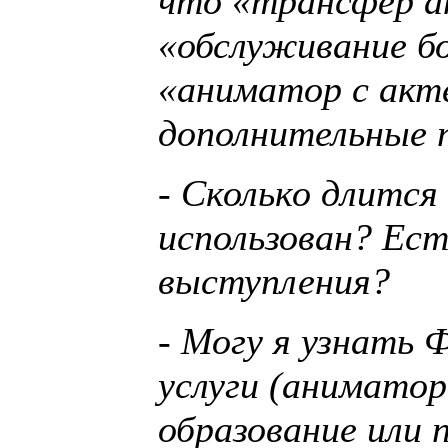
что «трансфер а
«обслуживание бо
«аниматор с акт
дополнительные 
- Сколько длится
использован? Ест
выступления?
- Могу я узнать
услуги (аниматор
образование или 