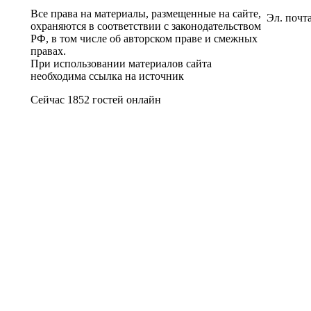
Все права на материалы, размещенные на сайте,
Эл. почт
охраняются в соответствии с законодательством
РФ, в том числе об авторском праве и смежных
правах.
При использовании материалов сайта
необходима ссылка на источник
Сейчас 1852 гостей онлайн