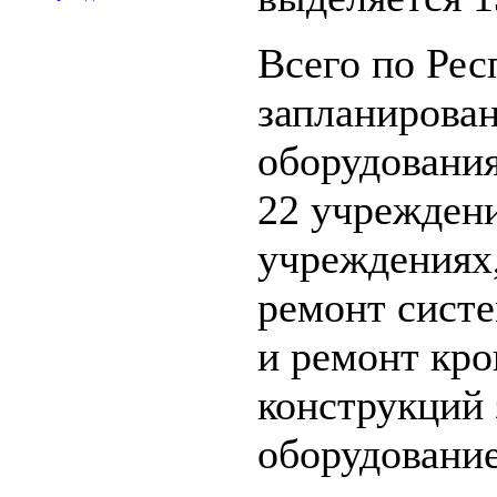
Всего по Рес
запланирова
оборудования
22 учреждени
учреждениях,
ремонт систе
и ремонт кро
конструкций 
оборудование