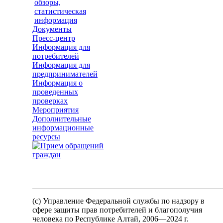
обзоры,
статистическая
информация
Документы
Пресс-центр
Информация для
потребителей
Информация для
предпринимателей
Информация о
проведенных
проверках
Мероприятия
Дополнительные
информационные
ресурсы
(c) Управление Федеральной службы по надзору в
сфере защиты прав потребителей и благополучия
человека по Республике Алтай,
2006—2024 г.