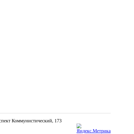
оспект Коммунистический, 173