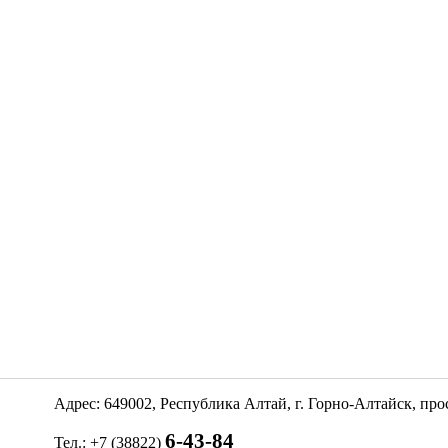
Адрес: 649002, Республика Алтай, г. Горно-Алтайск, пр
6-43-84
Тел.: +7 (38822)