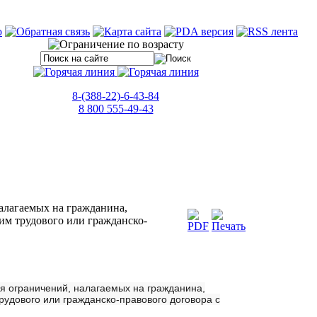
8-(388-22)-6-43-84
8 800 555-49-43
алагаемых на гражданина,
им трудового или гражданско-
 ограничений, налагаемых на гражданина,
удового или гражданско-правового договора с