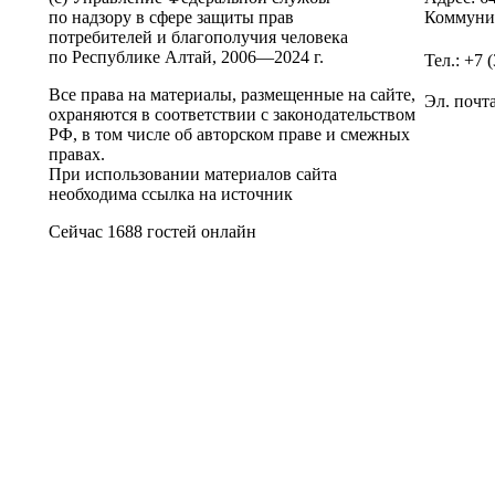
по надзору в сфере защиты прав
Коммунис
потребителей и благополучия человека
по Республике Алтай,
2006—2024 г.
Тел.: +7 
Все права на материалы, размещенные на сайте,
Эл. почт
охраняются в соответствии с законодательством
РФ, в том числе об авторском праве и смежных
правах.
При использовании материалов сайта
необходима ссылка на источник
Сейчас 1688 гостей онлайн