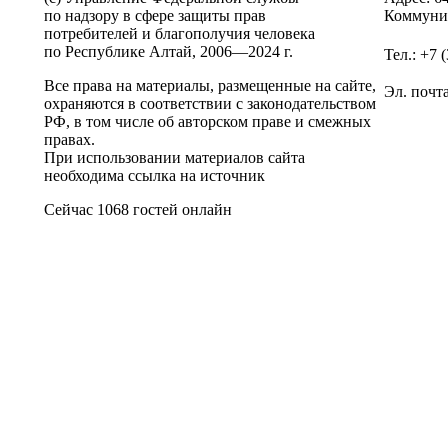
по надзору в сфере защиты прав
Коммунис
потребителей и благополучия человека
по Республике Алтай,
2006—2024 г.
Тел.: +7 
Все права на материалы, размещенные на сайте,
Эл. почт
охраняются в соответствии с законодательством
РФ, в том числе об авторском праве и смежных
правах.
При использовании материалов сайта
необходима ссылка на источник
Сейчас 1068 гостей онлайн