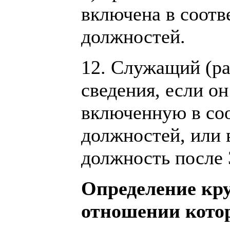
включена в соот
должностей.
12. Служащий (ра
сведения, если он
включенную в со
должностей, или
должность после 
Определение кру
отношении кото