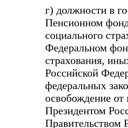
г) должности в г
Пенсионном фонд
социального стра
Федеральном фон
страхования, ины
Российской Феде
федеральных зако
освобождение от 
Президентом Рос
Правительством 