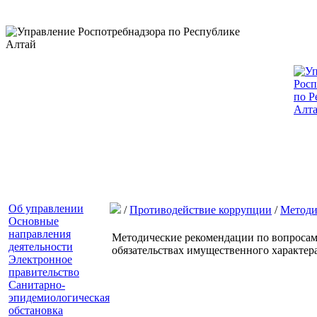
Об управлении
/
Противодействие коррупции
/
Методи
Основные
направления
Методические рекомендации по вопросам 
деятельности
обязательствах имущественного характер
Электронное
правительство
Санитарно-
эпидемиологическая
обстановка