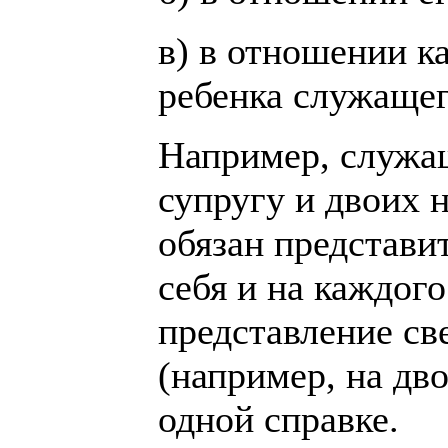
в) в отношении к
ребенка служащег
Например, служа
супругу и двоих 
обязан представи
себя и на каждого
представление св
(например, на дв
одной справке.