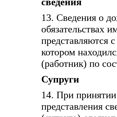
сведения
13. Сведения о до
обязательствах и
представляются с
котором находил
(работник) по со
Супруги
14. При принятии
представления св