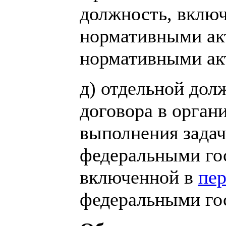
должность, включ
нормативными ак
нормативными ак
д) отдельной дол
договора в орган
выполнения задач
федеральными го
включенной в
пе
федеральными го