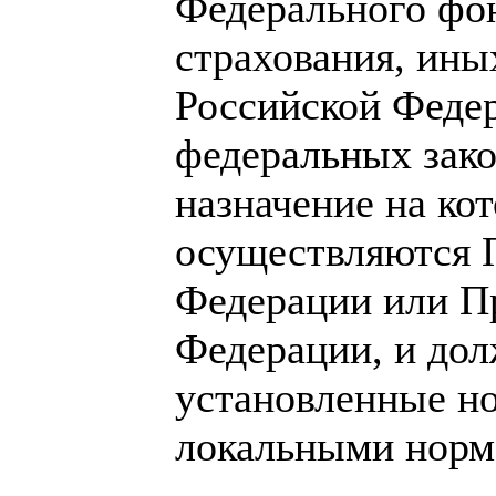
Федерального фон
страхования, ины
Российской Феде
федеральных зак
назначение на ко
осуществляются 
Федерации или П
Федерации, и дол
установленные н
локальными норм