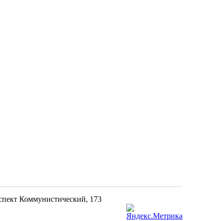
оспект Коммунистический, 173