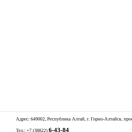
Адрес: 649002, Республика Алтай, г. Горно-Алтайск, пр
6-43-84
Тел.: +7 (38822)