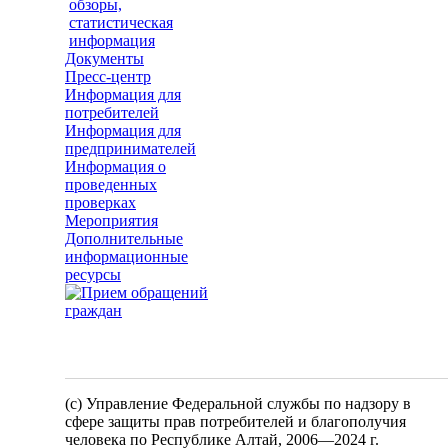
обзоры,
статистическая
информация
Документы
Пресс-центр
Информация для
потребителей
Информация для
предпринимателей
Информация о
проведенных
проверках
Мероприятия
Дополнительные
информационные
ресурсы
(c) Управление Федеральной службы по надзору в
сфере защиты прав потребителей и благополучия
человека по Республике Алтай,
2006—2024 г.