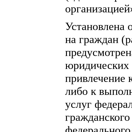
организацией
Установлена 
на граждан (р
предусмотрен
юридических 
привлечение 
либо к выпол
услуг федера
гражданского
федерального