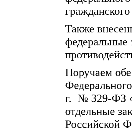
гражданского
Также внесен
федеральные 
противодейст
Поручаем обе
Федерального
г. № 329-ФЗ 
отдельные за
Российской Ф