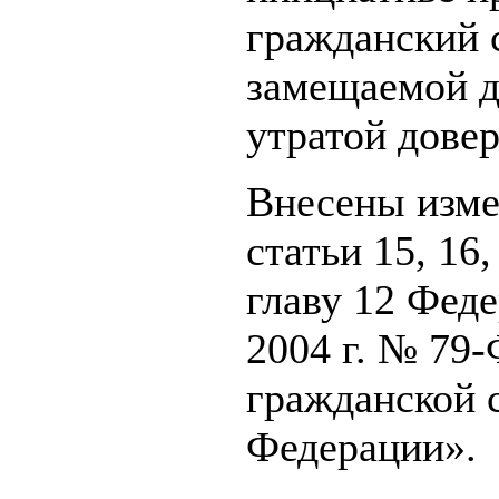
гражданский 
замещаемой д
утратой довер
Внесены изме
статьи 15, 16, 
главу 12 Феде
2004 г. № 79
гражданской 
Федерации».