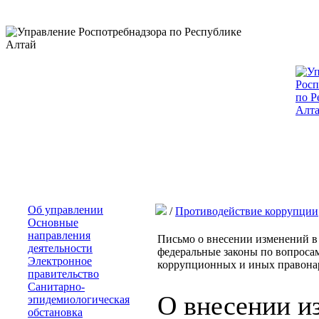
Об управлении
/
Противодействие коррупции
Основные
направления
Письмо о внесении изменений в
деятельности
федеральные законы по вопроса
Электронное
коррупционных и иных правон
правительство
Санитарно-
О внесении и
эпидемиологическая
обстановка