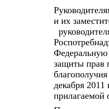
Руководителя
и их заместит
руководител
Роспотребнад
Федеральную 
защиты прав 
благополучия 
декабря 2011 
прилагаемой 