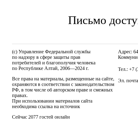
Письмо дост
(c) Управление Федеральной службы
Адрес: 6
по надзору в сфере защиты прав
Коммунис
потребителей и благополучия человека
по Республике Алтай,
2006—2024 г.
Тел.: +7 
Все права на материалы, размещенные на сайте,
Эл. почт
охраняются в соответствии с законодательством
РФ, в том числе об авторском праве и смежных
правах.
При использовании материалов сайта
необходима ссылка на источник
Сейчас 2077 гостей онлайн