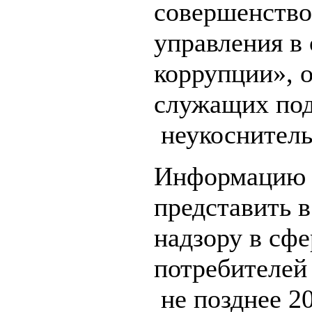
совершенство
управления в
коррупции», 
служащих под
неукоснитель
Информацию о
представить 
надзору в сф
потребителей
не позднее 20