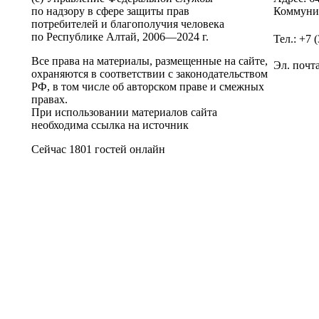
по надзору в сфере защиты прав
Коммунис
потребителей и благополучия человека
по Республике Алтай,
2006—2024 г.
Тел.: +7 
Все права на материалы, размещенные на сайте,
Эл. почт
охраняются в соответствии с законодательством
РФ, в том числе об авторском праве и смежных
правах.
При использовании материалов сайта
необходима ссылка на источник
Сейчас 1801 гостей онлайн