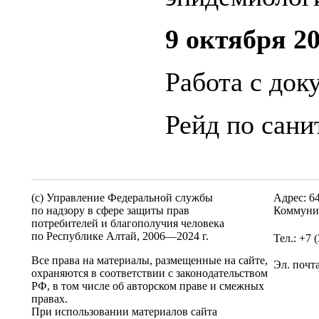
9 октября 20
Работа с док
Рейд по сани
(c) Управление Федеральной службы
Адрес: 6
по надзору в сфере защиты прав
Коммунис
потребителей и благополучия человека
по Республике Алтай,
2006—2024 г.
Тел.: +7 
Все права на материалы, размещенные на сайте,
Эл. почт
охраняются в соответствии с законодательством
РФ, в том числе об авторском праве и смежных
правах.
При использовании материалов сайта