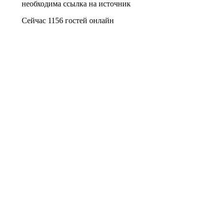
необходима ссылка на источник
Сейчас 1156 гостей онлайн