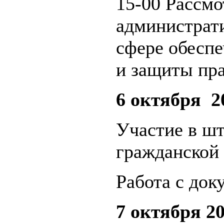
15-00 Рассмо
администрат
сфере обеспе
и защиты пра
6 октября 20
Участие в шт
гражданской
Работа с док
7 октября 20