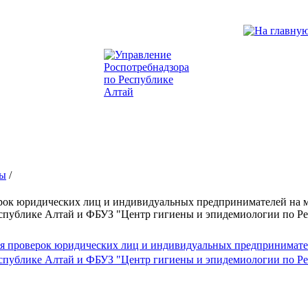
ы
/
рок юридических лиц и индивидуальных предпринимателей на м
еспублике Алтай и ФБУЗ "Центр гигиены и эпидемиологии по Р
ия проверок юридических лиц и индивидуальных предпринимате
еспублике Алтай и ФБУЗ "Центр гигиены и эпидемиологии по Р