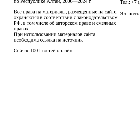
по Республике Алтай,
2006—2024 г.
Тел.: +7 
Все права на материалы, размещенные на сайте,
Эл. почт
охраняются в соответствии с законодательством
РФ, в том числе об авторском праве и смежных
правах.
При использовании материалов сайта
необходима ссылка на источник
Сейчас 1001 гостей онлайн