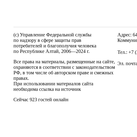
(c) Управление Федеральной службы
Адрес: 6
по надзору в сфере защиты прав
Коммунис
потребителей и благополучия человека
по Республике Алтай,
2006—2024 г.
Тел.: +7 
Все права на материалы, размещенные на сайте,
Эл. почт
охраняются в соответствии с законодательством
РФ, в том числе об авторском праве и смежных
правах.
При использовании материалов сайта
необходима ссылка на источник
Сейчас 923 гостей онлайн