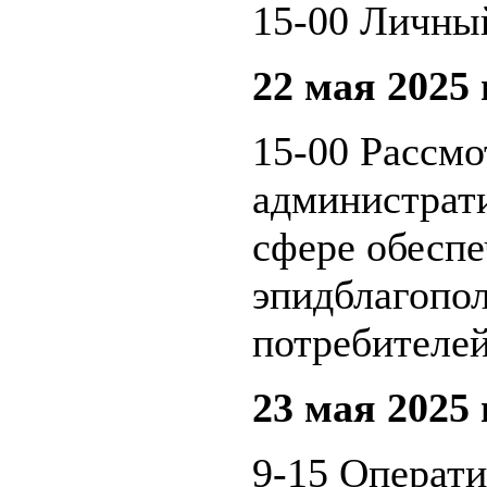
15-00 Личны
22 мая 2025 
15-00 Рассмо
администрат
сфере обеспе
эпидблагопо
потребителей
23 мая 2025 
9-15 Операт