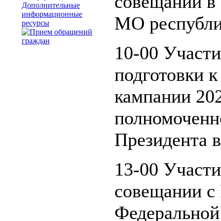
совещании в 
Дополнительные
информационные
МО республи
ресурсы
10-00 Участи
подготовки к
кампании 202
полномоченн
Президента 
13-00 Участи
совещании c
Федеральной 