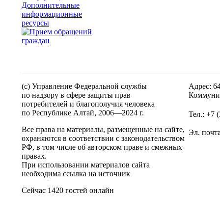
Дополнительные
информационные
ресурсы
(c) Управление Федеральной службы
Адрес: 6
по надзору в сфере защиты прав
Коммунис
потребителей и благополучия человека
по Республике Алтай,
2006—2024 г.
Тел.: +7 
Все права на материалы, размещенные на сайте,
Эл. почт
охраняются в соответствии с законодательством
РФ, в том числе об авторском праве и смежных
правах.
При использовании материалов сайта
необходима ссылка на источник
Сейчас 1420 гостей онлайн