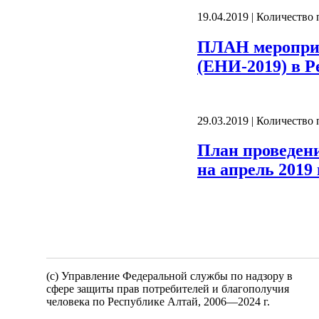
19.04.2019 | Количество
ПЛАН мероприя
(ЕНИ-2019) в Ре
29.03.2019 | Количество
План проведен
на апрель 2019 
(c) Управление Федеральной службы по надзору в
сфере защиты прав потребителей и благополучия
человека по Республике Алтай,
2006—2024 г.