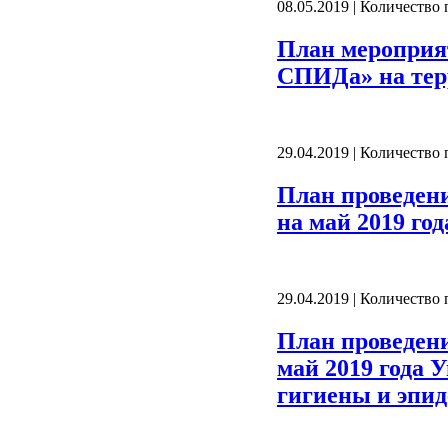
08.05.2019 | Количество
План мероприя
СПИДа» на тер
29.04.2019 | Количество
План проведен
на май 2019 год
29.04.2019 | Количество
План проведен
май 2019 года 
гигиены и эпид