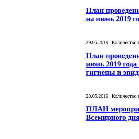
План проведен
на июнь 2019 г
29.05.2019 | Количество
План проведен
июнь 2019 года
гигиены и эпид
28.05.2019 | Количество
ПЛАН мероприя
Всемирного дня 