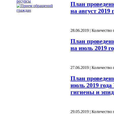
ресурсы
План проведен
на август 2019 
28.06.2019 | Количество
План проведен
на июль 2019 г
27.06.2019 | Количество
План проведен
июль 2019 года
гигиены и эпид
29.05.2019 | Количество