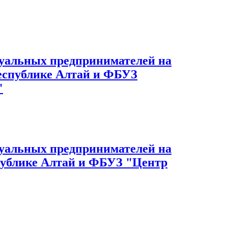
дуальных предпринимателей на
Республике Алтай и ФБУЗ
"
дуальных предпринимателей на
спублике Алтай и ФБУЗ "Центр