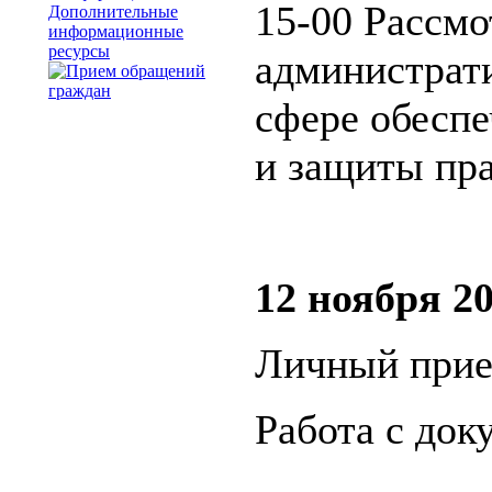
15-00 Рассмо
Дополнительные
информационные
ресурсы
администрат
сфере обеспе
и защиты пра
12 ноября 20
Личный прие
Работа с док