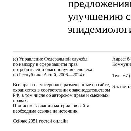
предложения
улучшению с
эпидемиолог
(c) Управление Федеральной службы
Адрес: 6
по надзору в сфере защиты прав
Коммунис
потребителей и благополучия человека
по Республике Алтай,
2006—2024 г.
Тел.: +7 
Все права на материалы, размещенные на сайте,
Эл. почт
охраняются в соответствии с законодательством
РФ, в том числе об авторском праве и смежных
правах.
При использовании материалов сайта
необходима ссылка на источник
Сейчас 2051 гостей онлайн