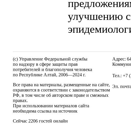
предложения
улучшению с
эпидемиолог
(c) Управление Федеральной службы
Адрес: 6
по надзору в сфере защиты прав
Коммунис
потребителей и благополучия человека
по Республике Алтай,
2006—2024 г.
Тел.: +7 
Все права на материалы, размещенные на сайте,
Эл. почт
охраняются в соответствии с законодательством
РФ, в том числе об авторском праве и смежных
правах.
При использовании материалов сайта
необходима ссылка на источник
Сейчас 2206 гостей онлайн