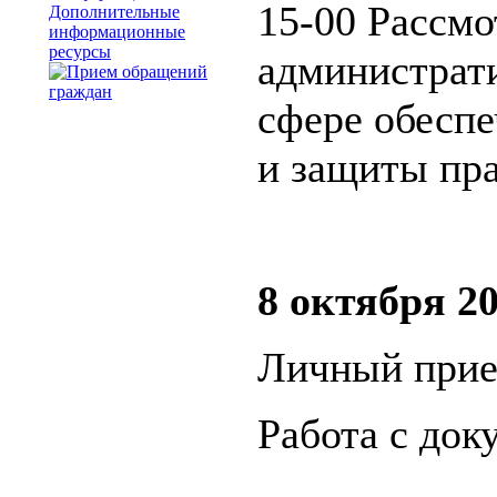
15-00 Рассмо
Дополнительные
информационные
ресурсы
администрат
сфере обеспе
и защиты пра
8 октября 20
Личный прие
Работа с док