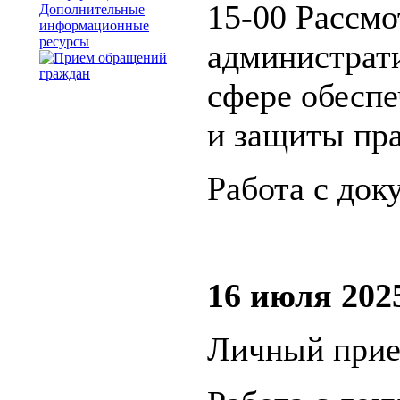
15-00 Рассмо
Дополнительные
информационные
ресурсы
администрат
сфере обеспе
и защиты пра
Работа с док
16 июля 2025
Личный прие