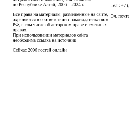
по Республике Алтай,
2006—2024 г.
Тел.: +7 
Все права на материалы, размещенные на сайте,
Эл. почт
охраняются в соответствии с законодательством
РФ, в том числе об авторском праве и смежных
правах.
При использовании материалов сайта
необходима ссылка на источник
Сейчас 2096 гостей онлайн