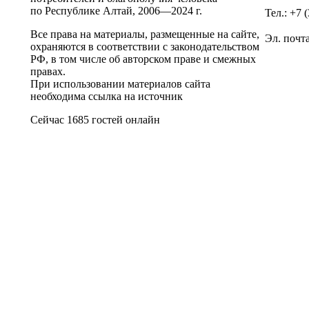
по Республике Алтай,
2006—2024 г.
Тел.: +7 
Все права на материалы, размещенные на сайте,
Эл. почт
охраняются в соответствии с законодательством
РФ, в том числе об авторском праве и смежных
правах.
При использовании материалов сайта
необходима ссылка на источник
Сейчас 1685 гостей онлайн