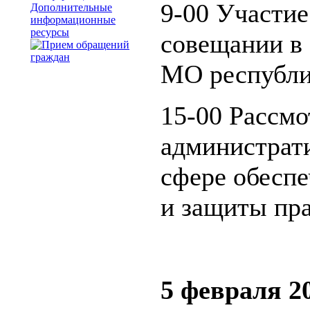
9-00 Участие
Дополнительные
информационные
ресурсы
совещании в 
МО республи
15-00 Рассмо
администрат
сфере обеспе
и защиты пра
5 февраля 20