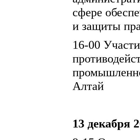
сфере обеспе
и защиты пра
16-00 Участи
противодейс
промышленно
Алтай
13 декабря 2