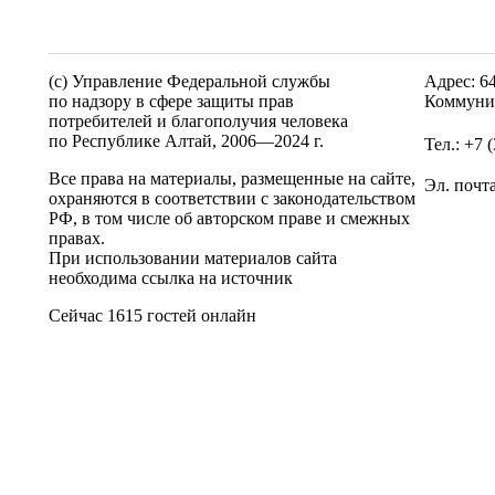
(c) Управление Федеральной службы
Адрес: 6
по надзору в сфере защиты прав
Коммунис
потребителей и благополучия человека
по Республике Алтай,
2006—2024 г.
Тел.: +7 
Все права на материалы, размещенные на сайте,
Эл. почт
охраняются в соответствии с законодательством
РФ, в том числе об авторском праве и смежных
правах.
При использовании материалов сайта
необходима ссылка на источник
Сейчас 1615 гостей онлайн