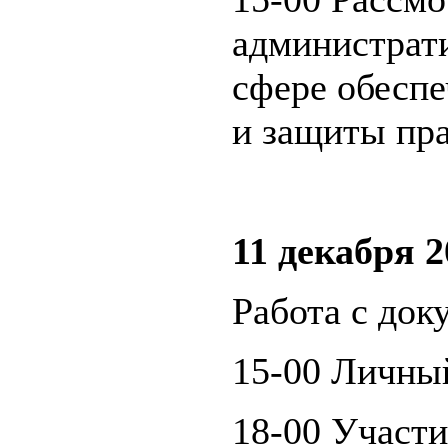
администрат
сфере обеспе
и защиты пра
11 декабря 2
Работа с док
15-00 Личны
18-00 Участи