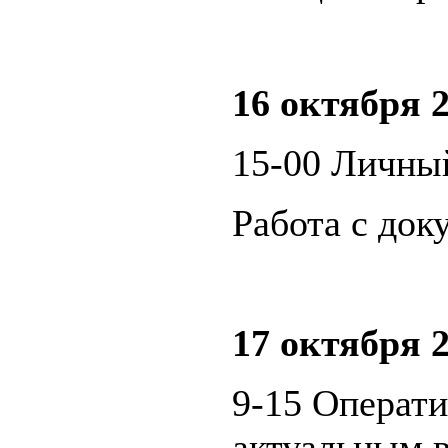
16 октября 2
15-00 Личны
Работа с док
17 октября 2
9-15 Операт
актуальным 