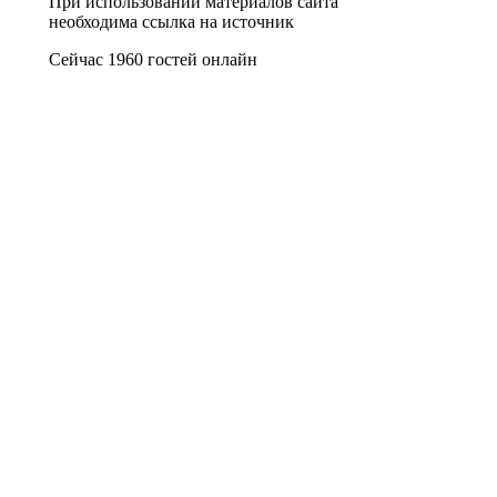
При использовании материалов сайта
необходима ссылка на источник
Сейчас 1960 гостей онлайн