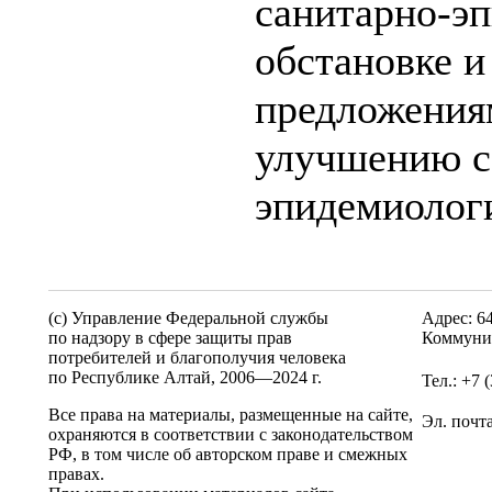
санитарно-э
обстановке и
предложения
улучшению с
эпидемиолог
(c) Управление Федеральной службы
Адрес: 6
по надзору в сфере защиты прав
Коммунис
потребителей и благополучия человека
по Республике Алтай,
2006—2024 г.
Тел.: +7 
Все права на материалы, размещенные на сайте,
Эл. почт
охраняются в соответствии с законодательством
РФ, в том числе об авторском праве и смежных
правах.