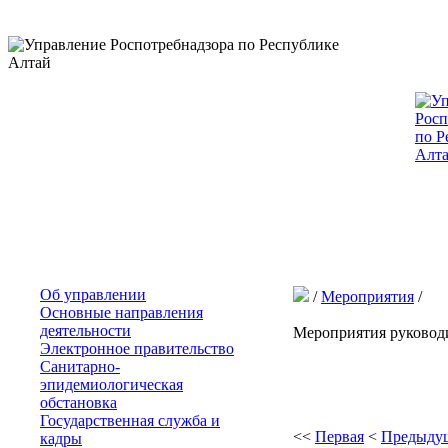
Об управлении
/
Мероприятия
/
Основные направления
деятельности
Мероприятия руковод
Электронное правительство
Санитарно-
эпидемиологическая
обстановка
Государственная служба и
<<
Первая
<
Предыду
кадры