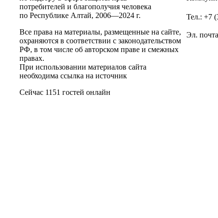
потребителей и благополучия человека
по Республике Алтай,
2006—2024 г.
Тел.: +7 
Все права на материалы, размещенные на сайте,
Эл. почт
охраняются в соответствии с законодательством
РФ, в том числе об авторском праве и смежных
правах.
При использовании материалов сайта
необходима ссылка на источник
Сейчас 1151 гостей онлайн