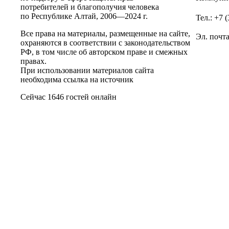
потребителей и благополучия человека
по Республике Алтай,
2006—2024 г.
Тел.: +7 
Все права на материалы, размещенные на сайте,
Эл. почт
охраняются в соответствии с законодательством
РФ, в том числе об авторском праве и смежных
правах.
При использовании материалов сайта
необходима ссылка на источник
Сейчас 1646 гостей онлайн